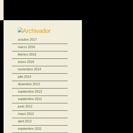
octubre 2017
marzo 2016
febrero 2016
enero 2016
noviembre 2014
julio 2014
diciembre 2013
septiembre 2013
septiembre 2012
junio 2012
mayo 2012
abril 2012
septiembre 2011